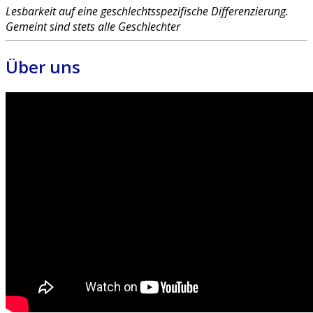
Lesbarkeit auf eine geschlechtsspezifische Differenzierung.
Gemeint sind stets alle Geschlechter
Über uns