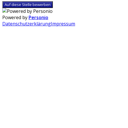
Auf diese Stelle bewerben
Powered by
Personio
Datenschutzerklärung
Impressum