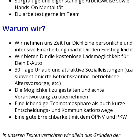
Sorgfältige und eigenständige Arbeitsweise sowie
Hands-On Mentalität
Du arbeitest gerne im Team
Warum wir?
Wir nehmen uns Zeit für Dich! Eine persönliche und
intensive Einarbeitung macht Dir den Einstieg leicht
Wir bieten Dir die kostenlose Lademöglichkeit für
Dein E-Auto
30 Tage Urlaub und attraktive Sozialleistungen (u.a.
subventionierte Betriebskantine, betriebliche
Altersvorsorge, etc.)
Die Möglichkeit zu gestalten und echte
Verantwortung zu übernehmen
Eine lebendige Teamatmosphäre als auch kurze
Entscheidungs- und Kommunikationswege
Eine gute Erreichbarkeit mit dem ÖPNV und PKW
In unseren Texten verzichten wir allein aus Gründen der