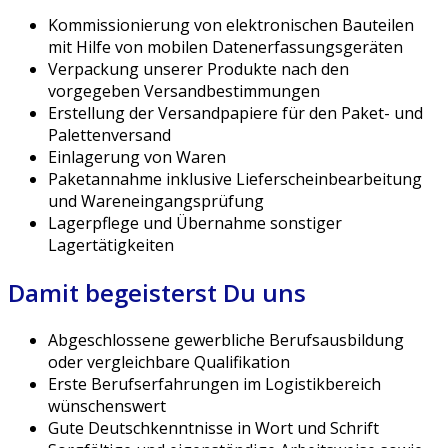
Kommissionierung von elektronischen Bauteilen
mit Hilfe von mobilen Datenerfassungsgeräten
Verpackung unserer Produkte nach den
vorgegeben Versandbestimmungen
Erstellung der Versandpapiere für den Paket- und
Palettenversand
Einlagerung von Waren
Paketannahme inklusive Lieferscheinbearbeitung
und Wareneingangsprüfung
Lagerpflege und Übernahme sonstiger
Lagertätigkeiten
Damit begeisterst Du uns
Abgeschlossene gewerbliche Berufsausbildung
oder vergleichbare Qualifikation
Erste Berufserfahrungen im Logistikbereich
wünschenswert
Gute Deutschkenntnisse in Wort und Schrift