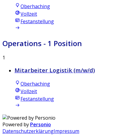
Oberhaching
Vollzeit
Festanstellung
Operations
- 1 Position
1
Mitarbeiter Logistik (m/w/d)
Oberhaching
Vollzeit
Festanstellung
Powered by
Personio
Datenschutzerklärung
Impressum